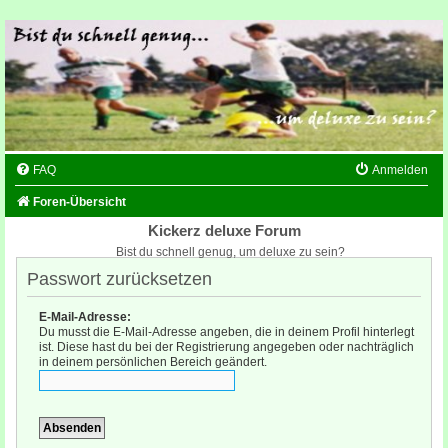
FAQ
Anmelden
Foren-Übersicht
Kickerz deluxe Forum
Bist du schnell genug, um deluxe zu sein?
Passwort zurücksetzen
E-Mail-Adresse:
Du musst die E-Mail-Adresse angeben, die in deinem Profil hinterlegt
ist. Diese hast du bei der Registrierung angegeben oder nachträglich
in deinem persönlichen Bereich geändert.