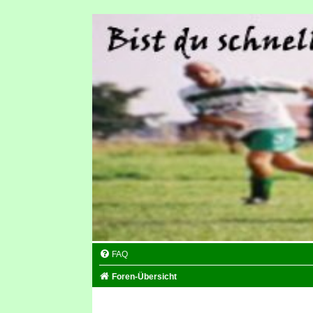
FAQ
Foren-Übersicht