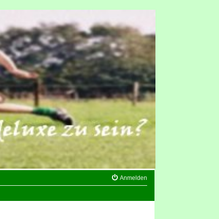
Anmelden