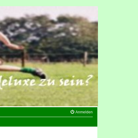
Anmelden