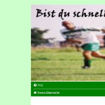
FAQ
Foren-Übersicht